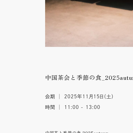
中国茶会と季節の食_2025autu
会期 │ 2025年11月15日（土）
時間 │ 11:00 - 13:00
中国茶と季節の食 2025auturm