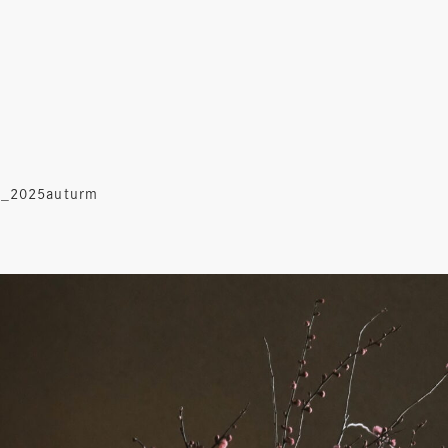
2025auturm