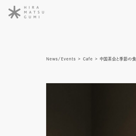
News/Events
Cafe
中国茶会と季節の食_