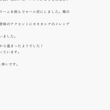
リームを挟んでロール状にしました。栗の
苦味のアクセントにカカオニブのメレンゲ
いました。
から温まったようでした！
っています。
と幸いです。