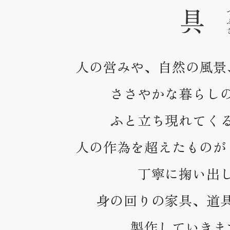
人の営みや、自然の風景
ささやかな暮らし
ふと立ち現れてく
人の作為を超えたものが
丁寧に掬い出
身の回りの家具、道
製作していきま