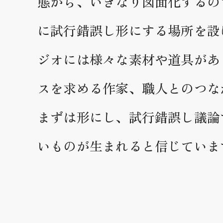
態から、いきなり図面化するの
に試行錯誤し形にする場所を設
ジオには様々な素材や道具があ
スを求める作家、職人とのつな
まずは形にし、試行錯誤し議論
いものが生まれると信じていま