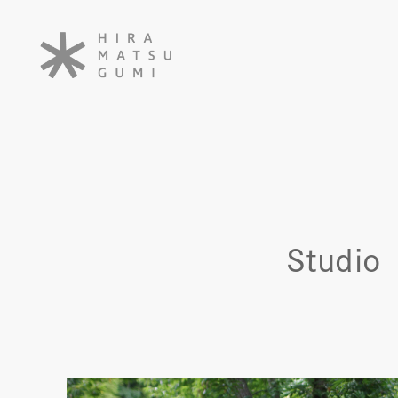
Studio