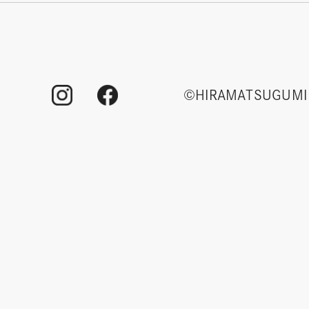
©HIRAMATSUGUMI 