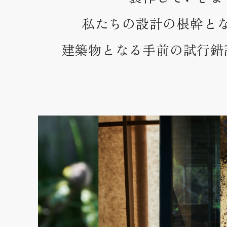
私たちの設計の根幹と
建築物となる手前の試行錯