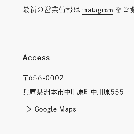
最新の営業情報は
instagram
をご
Access
〒656-0002
兵庫県洲本市中川原町中川原555
Google Maps