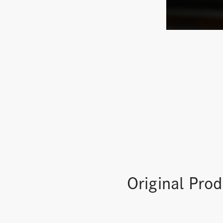
Original Pro