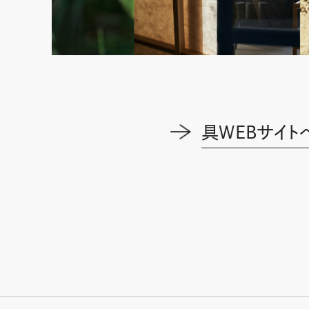
具WEBサイト