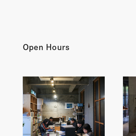
Open Hours