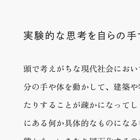
実験的な思考を自らの手
頭で考えがちな現代社会におい
分の手や体を動かして、建築や
たりすることが疎かになってし
にある何か具体的なものになる