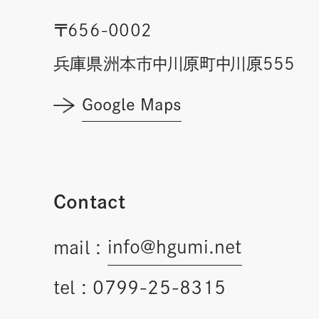
〒656-0002
兵庫県洲本市中川原町中川原555
Google Maps
Contact
info@hgumi.net
mail :
tel :
0799-25-8315