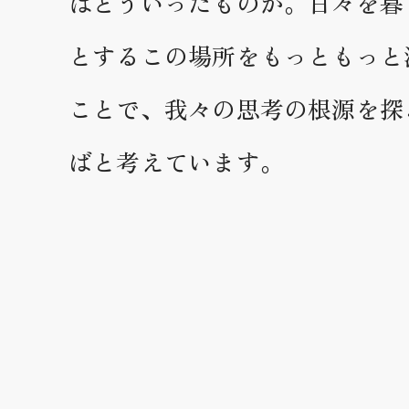
はどういったものか。日々を暮
とするこの場所をもっともっと
ことで、我々の思考の根源を探
ばと考えています。