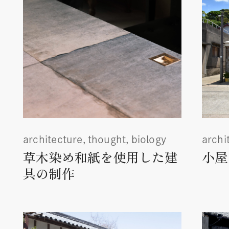
architecture
thought
biology
archi
草木染め和紙を使用した建
小屋
具の制作