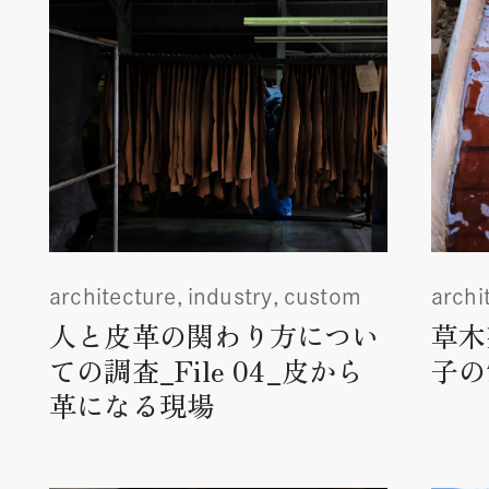
architecture
industry
custom
archi
人と皮革の関わり方につい
草木
ての調査_File 04_皮から
子の
革になる現場