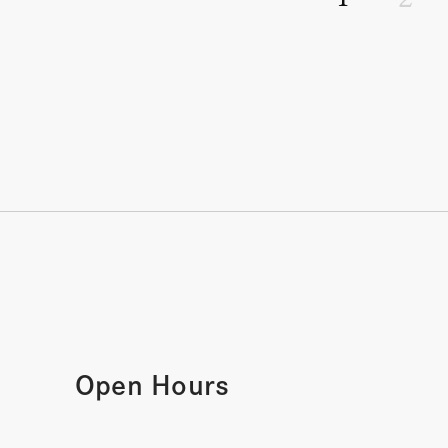
Open Hours