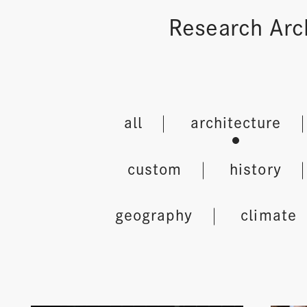
Research Arc
all
architecture
custom
history
geography
climate