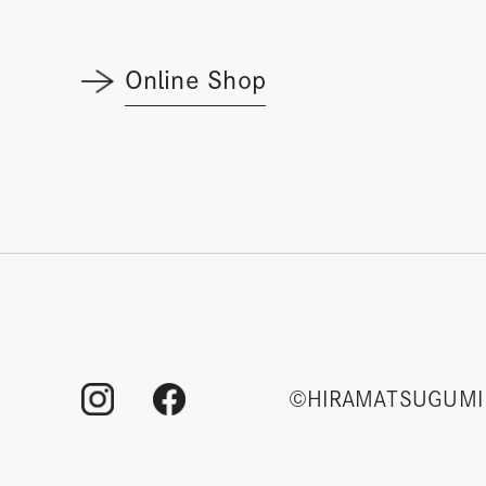
Online Shop
©HIRAMATSUGUMI 