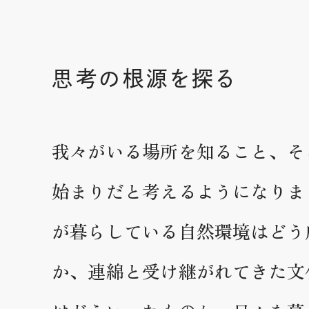
思考の根源を探る
我々がいる場所を知ること、そ
始まりだと考えるようになりま
が暮らしている自然環境はどう
か、連綿と受け継がれてきた文