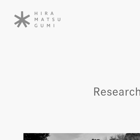
Researc