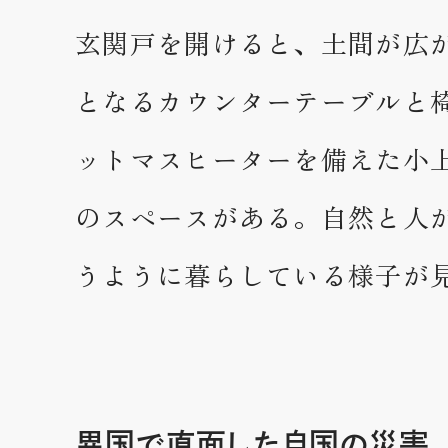
玄関戸を開けると、土間が広
となるカウンターテーブルと
ットマスヒーターを備えた小
のスペースがある。自然と人
うように暮らしている様子が
異国で直面した自国の災害