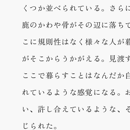
くつか並べられている。さら
鹿のかわや骨がその辺に落ち
こに規則性はなく様々な人が
がそこからうかがえる。見渡
ここで暮らすことはなんだか
れているような感覚になる。
い、許し合えているような、
じられた。