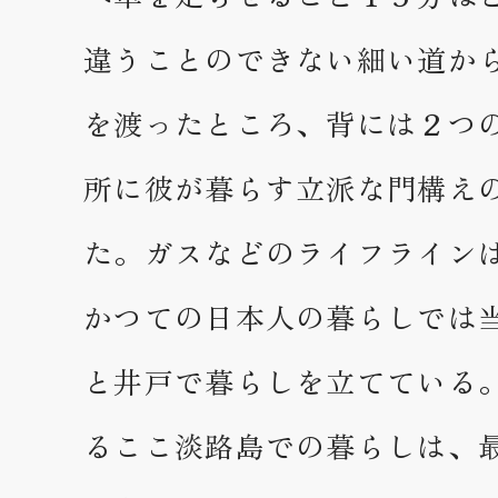
違うことのできない細い道か
を渡ったところ、背には２つ
所に彼が暮らす立派な門構え
た。ガスなどのライフライン
かつての日本人の暮らしでは
と井戸で暮らしを立てている
るここ淡路島での暮らしは、