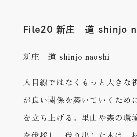
File20 新庄 道 shinjo n
新庄 道 shinjo naoshi
人目線ではなくもっと大きな
が良い関係を築いていくために、Hi
を立ち上げる。里山や森の環
を伐採し、伐り出した木は、