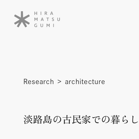
Research
architecture
淡路島の古民家での暮らし方_