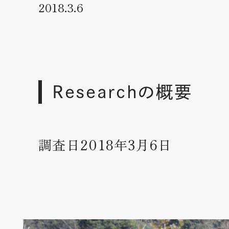
2018.3.6
Researchの概要
調査日2018年3月6日