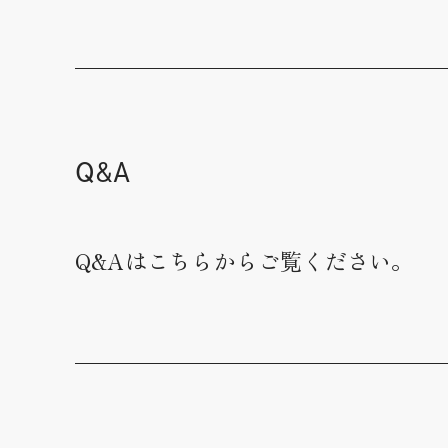
Q&A
Q&Aはこちらからご覧ください。