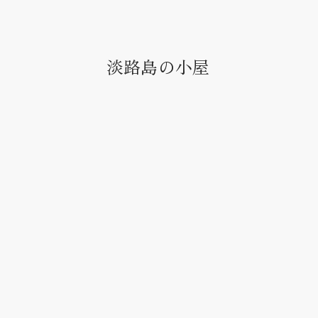
淡路島の小屋