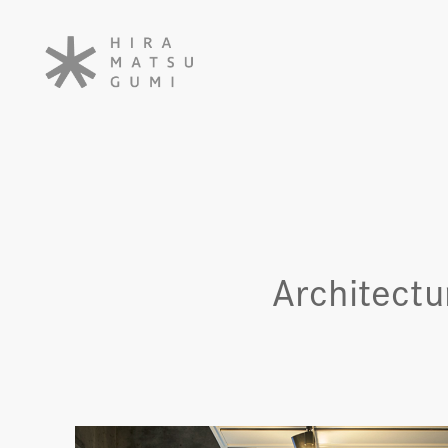
Architectu