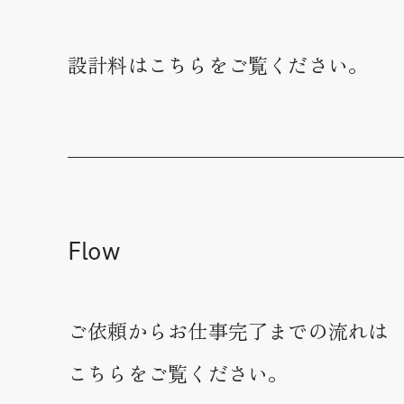
設計料はこちらをご覧ください。
Flow
ご依頼からお仕事完了までの流れは
こちらをご覧ください。