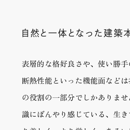
自然と一体となった建築
表層的な格好良さや、使い勝手
断熱性能といった機能面などは
の役割の一部分でしかありませ
識にぼんやり感じている、生き