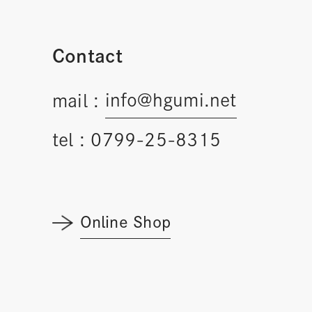
Contact
info@hgumi.net
mail :
tel :
0799-25-8315
Online Shop