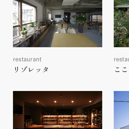
restaurant
resta
リゾレッタ
ここ