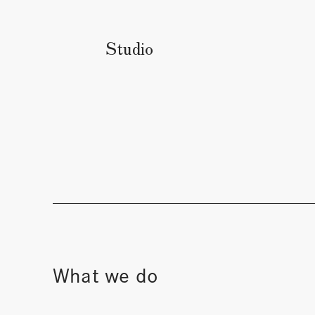
Studio
What we do