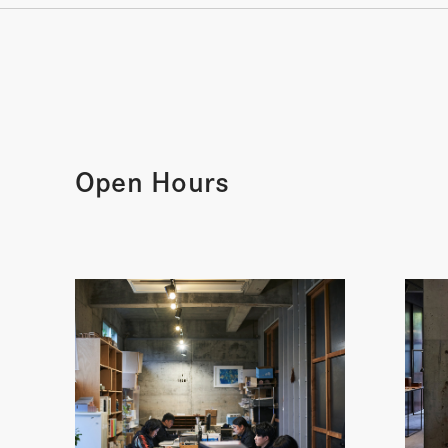
Open Hours