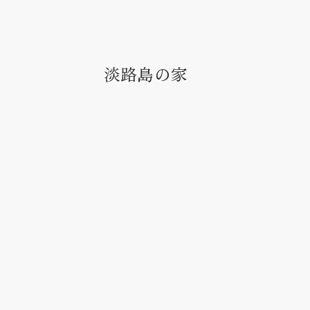
淡路島の家