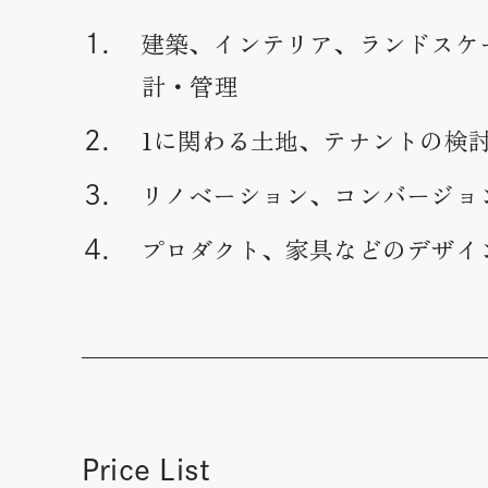
建築、インテリア、ランドスケ
1.
計・管理
1に関わる土地、テナントの検
2.
リノベーション、コンバージョ
3.
プロダクト、家具などのデザイ
4.
Price List