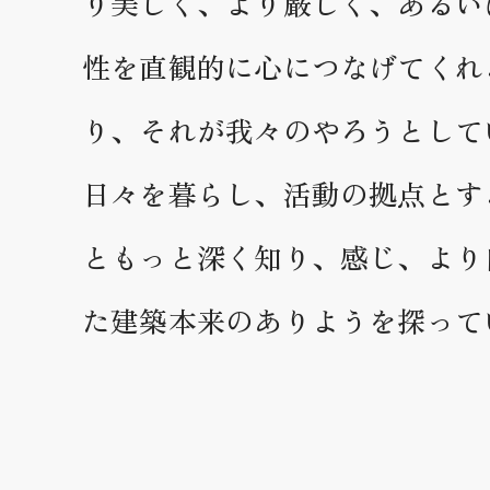
り美しく、より厳しく、あるい
性を直観的に心につなげてくれ
り、それが我々のやろうとして
日々を暮らし、活動の拠点とす
ともっと深く知り、感じ、より
た建築本来のありようを探って