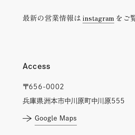
最新の営業情報は
instagram
をご
Access
〒656-0002
兵庫県洲本市中川原町中川原555
Google Maps