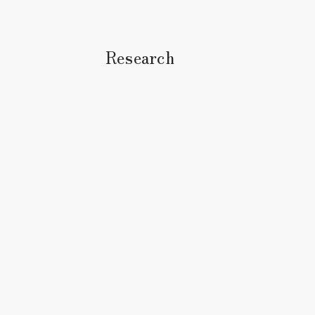
Research