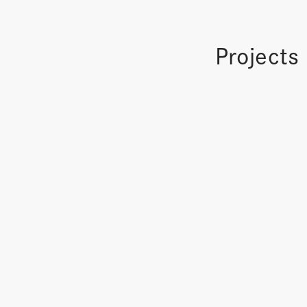
Projects