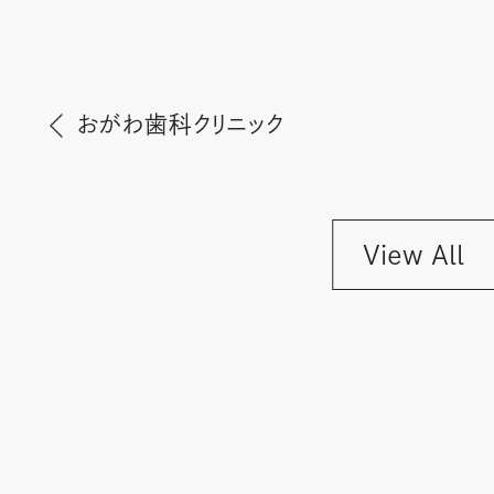
おがわ歯科クリニック
View All