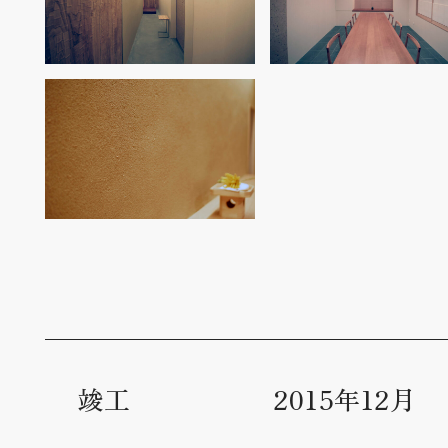
竣工
2015年12月