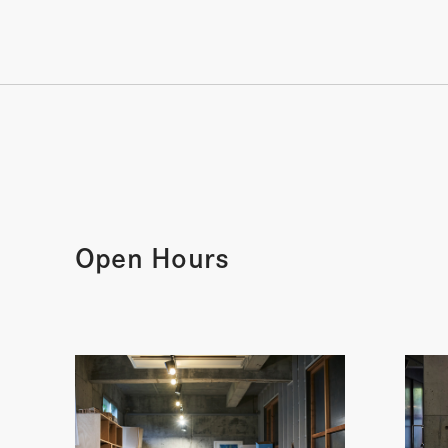
Open Hours