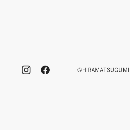
©HIRAMATSUGUMI 