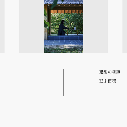
建築の種類
延床面積