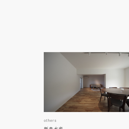
others
新島水産