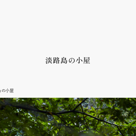
淡路島の小屋
島の小屋