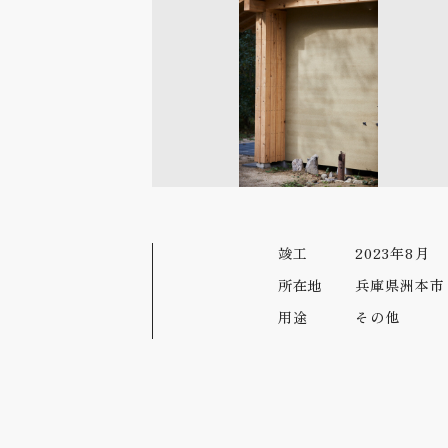
竣工
2023年8月
所在地
兵庫県洲本市
用途
その他