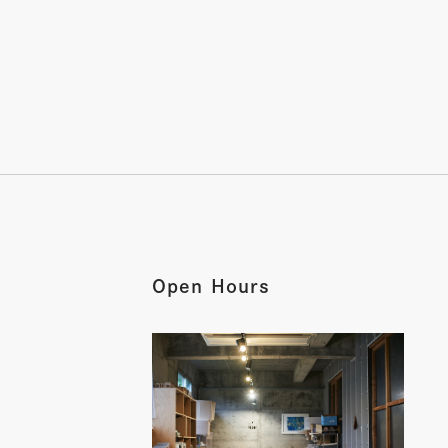
Open Hours