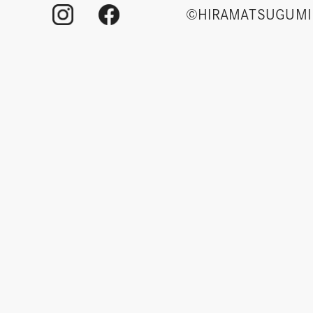
©HIRAMATSUGUMI 