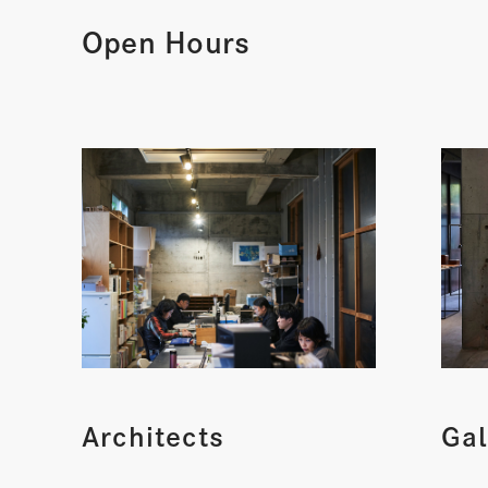
Open Hours
Architects
Gal