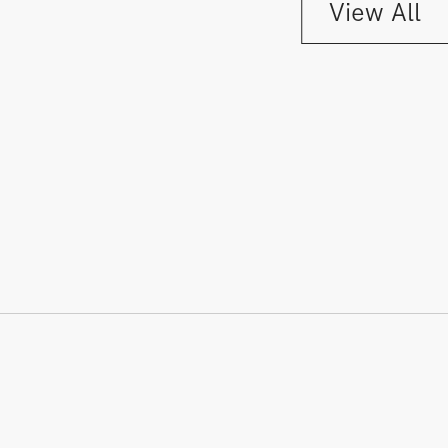
View All