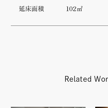
延床面積
102㎡
Related Wo