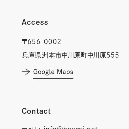
Access
〒656-0002
兵庫県洲本市中川原町中川原555
Google Maps
Contact