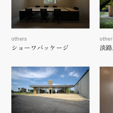
others
other
ショーワパッケージ
淡路