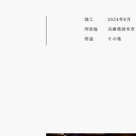
竣工
2024年8月
所在地
兵庫県洲本市
用途
その他