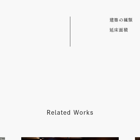
建築の種類
延床面積
Related Works