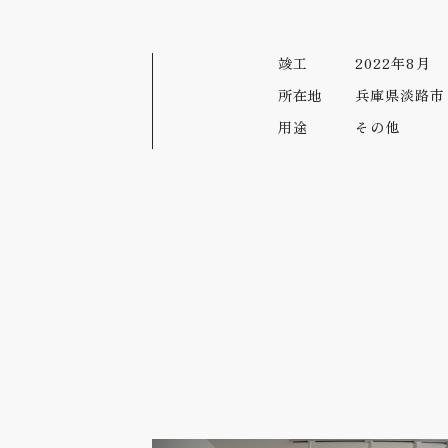
竣工
2022年8月
所在地
兵庫県淡路市
用途
その他