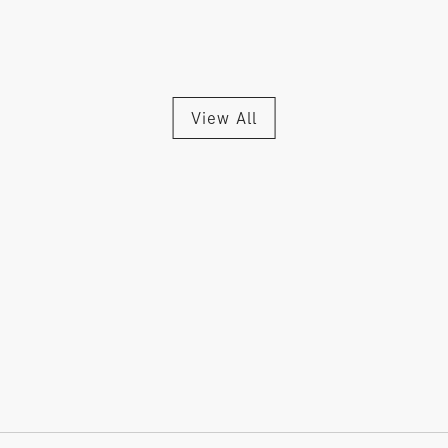
View All