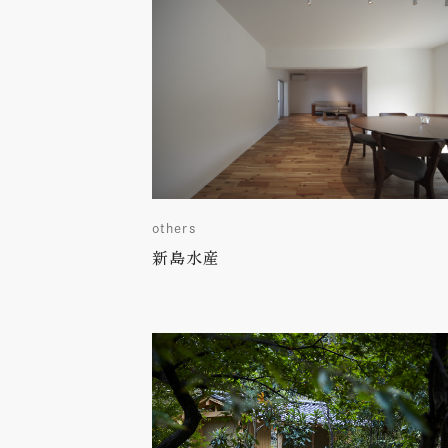
others
新島水産