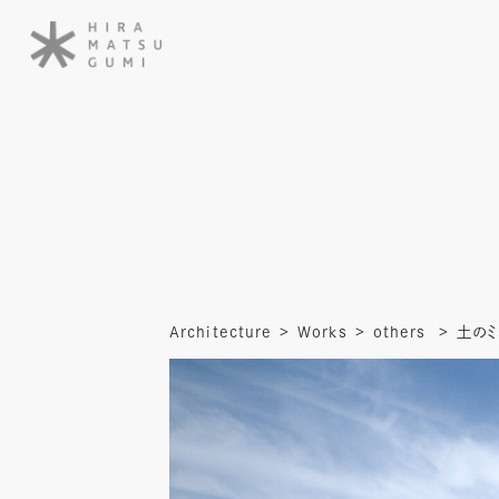
Architecture
Works
others
土のミ