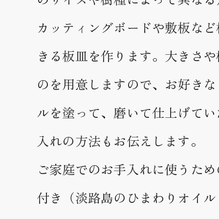
カッティングボードや敷板など
きる板皿を作ります。大きさや
のを用意しますので、お好きな
ルを塗って、磨いて仕上げてい
入れの方法もお伝えします。
ご家庭でのお手入れに使うため
付き（淡路島のひまわりオイル