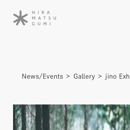
News/Events
Gallery
jino Exh