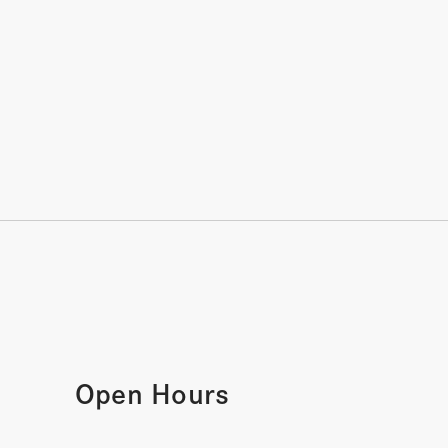
Open Hours