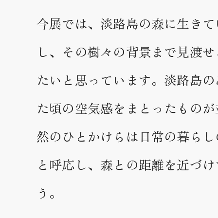
今展では、淡路島の森に生きて
し、その樹々の背景まで見渡せ
たいと思っています。淡路島の
た頃の空気感をまとったものが
然のひとかけらは日常の暮らし
と呼応し、森との距離を近づけ
う。