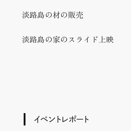
淡路島の材の販売
淡路島の家のスライド上映
イベントレポート