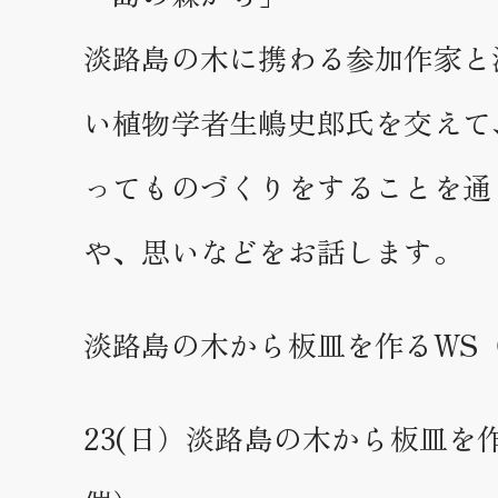
淡路島の木に携わる参加作家と
い植物学者生嶋史郎氏を交えて
ってものづくりをすることを通
や、思いなどをお話します。
淡路島の木から板皿を作るWS
23(日）淡路島の木から板皿を