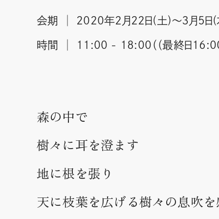
会期 │ 2020年2月22日(土)〜3月5日(
時間 │ 11:00 - 18:00（（最終日16:0
森の中で
樹々に耳を澄ます
地に根を張り
天に枝葉を広げる樹々の息吹を