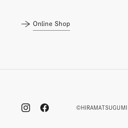
Online Shop
©HIRAMATSUGUMI 