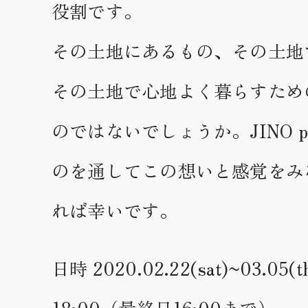
役割です。
その土地にあるもの、その土地
その土地で心地よく暮らすため
のではないでしょうか。JINO pr
のを通してこの想いと感覚をみ
れば幸いです。
日時 2020.02.22(sat)~03.05(th
18:00（最終日16:00まで）