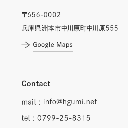
〒656-0002
兵庫県洲本市中川原町中川原555
Google Maps
Contact
info@hgumi.net
mail :
tel :
0799-25-8315