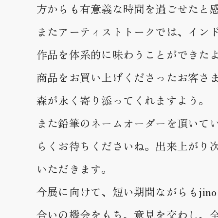
方からも有意義な時間を過ごせたと
またアーティストトークでは、イン
作品を体系的に味わうことができた
商品をお買い上げくださったお客さ
森が永く寄り添ってくれますよう。
また鉛筆のネームオーダーを頂いて
らくお待ちくださいね。出来上がり
いただきます。
今展に向けて、短い期間ながらもjin
合いの機会をもち、意見を交わし、