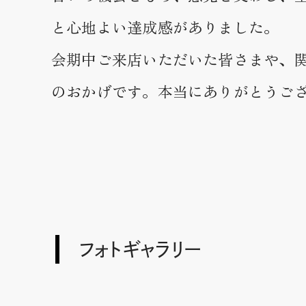
と心地よい達成感がありました。
会期中ご来店いただいた皆さまや、
のおかげです。本当にありがとうご
フォトギャラリー