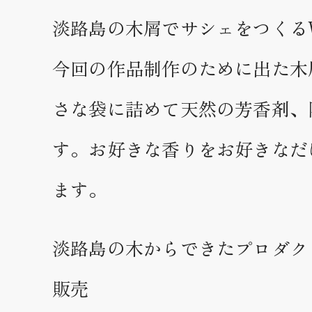
淡路島の木屑でサシェをつくる
今回の作品制作のために出た木
さな袋に詰めて天然の芳香剤、
す。お好きな香りをお好きなだ
ます。
淡路島の木からできたプロダク
販売