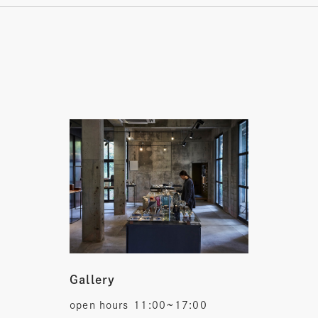
Gallery
open hours
11:00~17:00