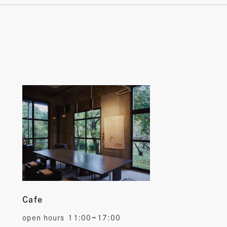
Cafe
open hours
11:00~17:00