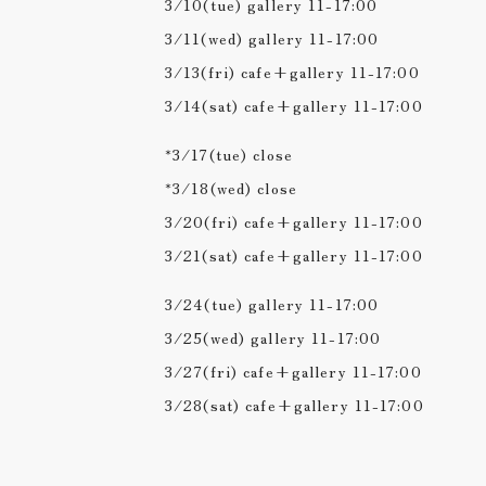
3/10(tue) gallery 11-17:00
3/11(wed) gallery 11-17:00
3/13(fri) cafe+gallery 11-17:00
3/14(sat) cafe+gallery 11-17:00
*3/17(tue) close
*3/18(wed) close
3/20(fri) cafe+gallery 11-17:00
3/21(sat) cafe+gallery 11-17:00
3/24(tue) gallery 11-17:00
3/25(wed) gallery 11-17:00
3/27(fri) cafe+gallery 11-17:00
3/28(sat) cafe+gallery 11-17:00