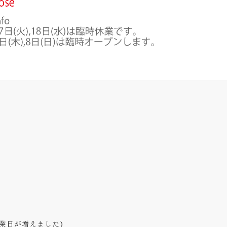
営業日が増えました)