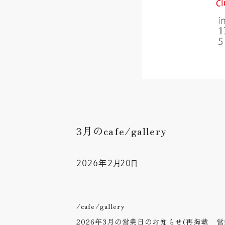
3月のcafe/gallery
2026年2月20日
/cafe/gallery
2026年3月の営業日のお知らせ(再掲載 