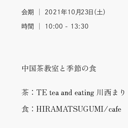
会期 │ 2021年10月23日（土）
時間 │ 10:00 - 13:30
中国茶教室と季節の食
茶：TE tea and eating 川西まり
食：HIRAMATSUGUMI/cafe