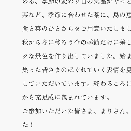
める、季節の変わり目の気温がぐっ
茶など、季節に合わせた茶に、島の
食と菓のひとさらをご用意いたしま
秋から冬に移ろう今の季節だけに差
クな景色を作り出していました。始
集った皆さまのほぐれていく表情を
していただいています。終わるころ
から充足感に包まれています。
ご参加いただいた皆さま、まりさん
た！