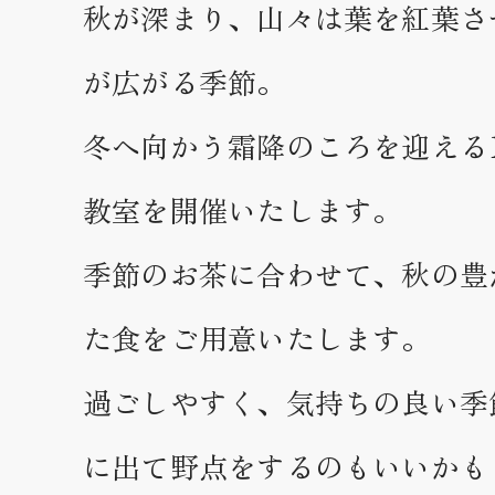
秋が深まり、山々は葉を紅葉さ
が広がる季節。
冬へ向かう霜降のころを迎える1
教室を開催いたします。
季節のお茶に合わせて、秋の豊
た食をご用意いたします。
過ごしやすく、気持ちの良い季
に出て野点をするのもいいかも