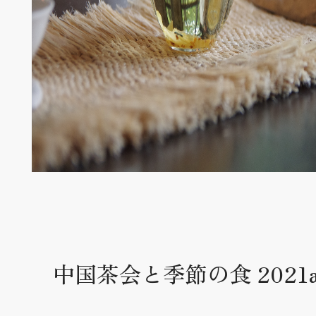
中国茶会と季節の食 2021au