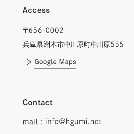
Access
〒656-0002
兵庫県洲本市中川原町中川原555
Google Maps
Contact
info@hgumi.net
mail :