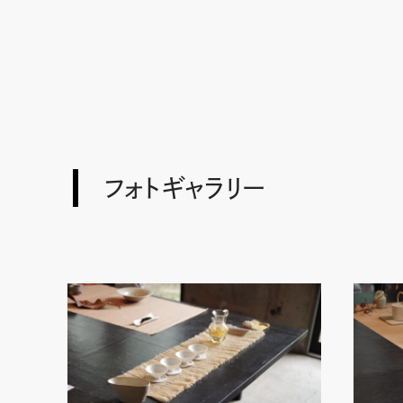
フォトギャラリー