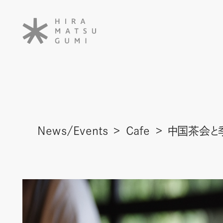
News/Events
Cafe
中国茶会と季節