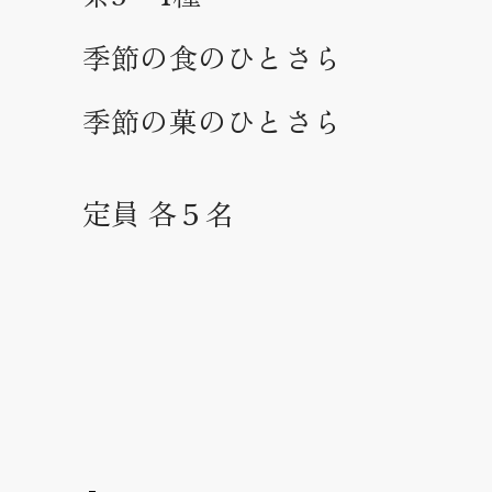
季節の食のひとさら
季節の菓のひとさら
定員 各５名