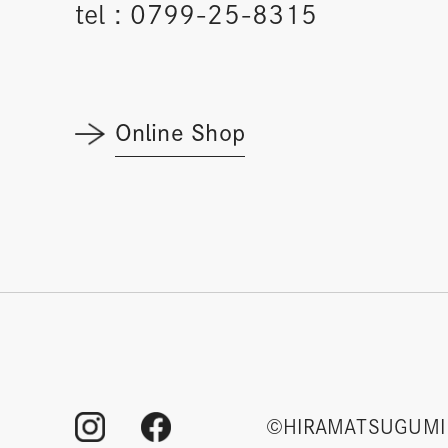
tel :
0799-25-8315
Online Shop
©HIRAMATSUGUMI 