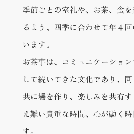
季節ごとの室礼や、お茶、食を
るよう、四季に合わせて年４回
います。
お茶事は、コミュニケーション
して続いてきた文化であり、同
共に場を作り、楽しみを共有す
え難い貴重な時間、心が動く時
す。