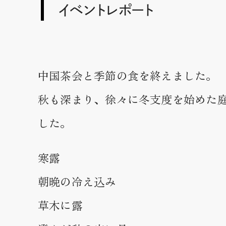
イベントレポート
中国茶会と季節の食を終えました。
秋も深まり、徐々に冬支度を始めた
した。
寒露
朝晩の冷え込み
草木に露