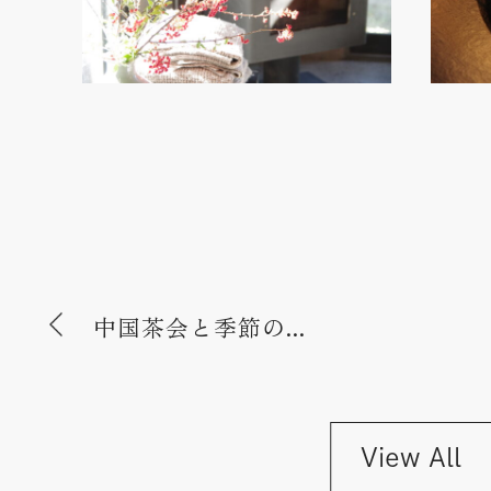
中国茶会と季節の...
View All