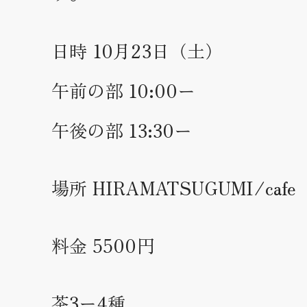
日時 10月23日（土）
午前の部 10:00ー
午後の部 13:30ー
場所 HIRAMATSUGUMI/cafe
料金 5500円
茶3ー4種