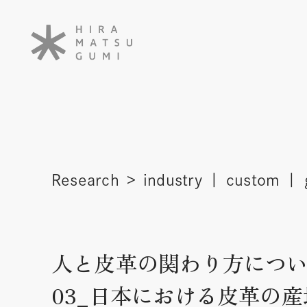
Research
industry
custom
人と皮革の関わり方について
03_日本における皮革の産