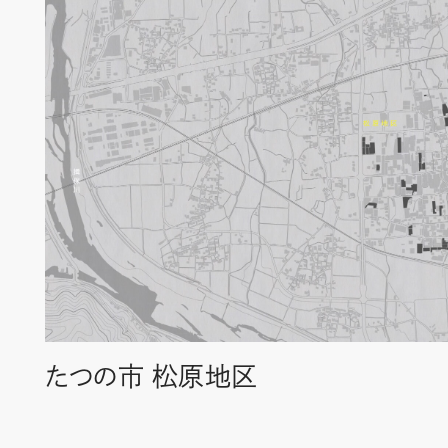
たつの市 松原地区