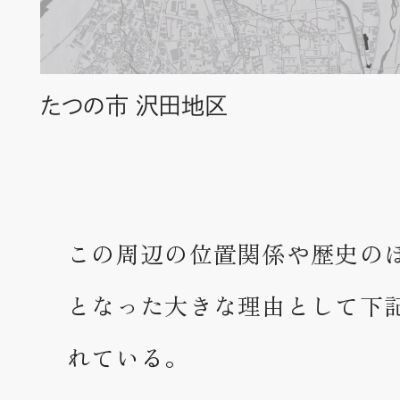
たつの市 沢田地区
この周辺の位置関係や歴史の
となった大きな理由として下
れている。