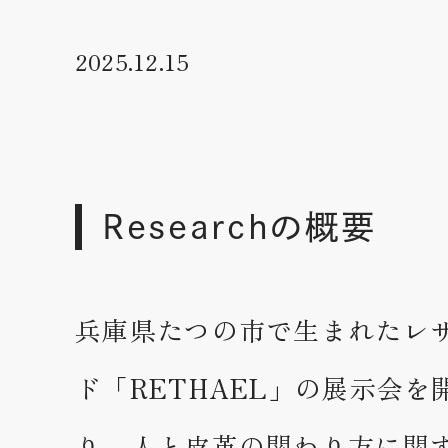
2025.12.15
Researchの概要
兵庫県たつの市で生まれたレ
ド「RETHAEL」の展示会
り、人と皮革の関わり方に関