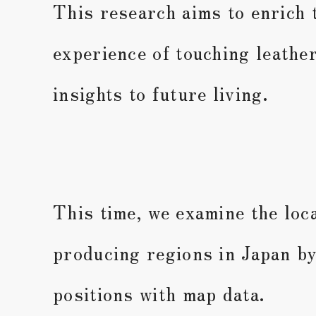
This research aims to enrich 
experience of touching leathe
insights to future living.
This time, we examine the loca
producing regions in Japan b
positions with map data.