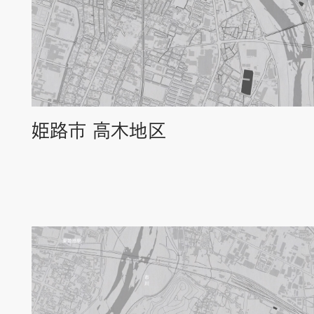
姫路市 高木地区