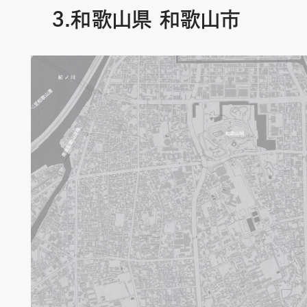
3.和歌山県 和歌山市