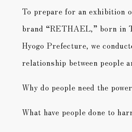
To prepare for an exhibition o
brand “RETHAEL,” born in T
Hyogo Prefecture, we conduct
relationship between people a
Why do people need the power
What have people done to har