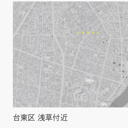
台東区 浅草付近