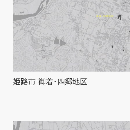
姫路市 御着・四郷地区