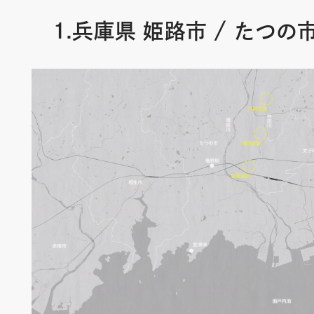
1.兵庫県 姫路市 / たつの