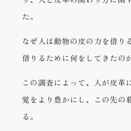
た。
なぜ人は動物の皮の力を借り
借りるために何をしてきたの
この調査によって、人が皮革
覚をより豊かにし、この先の
る。