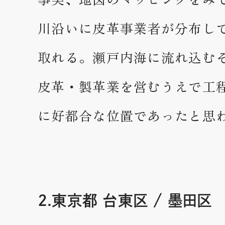
川沿いに皮革事業者が分布し
取れる。瀬戸内海に流れ込む
皮革・製革業を営むうえで工
に好都合な位置であったと思
2.東京都 台東区 / 墨田区