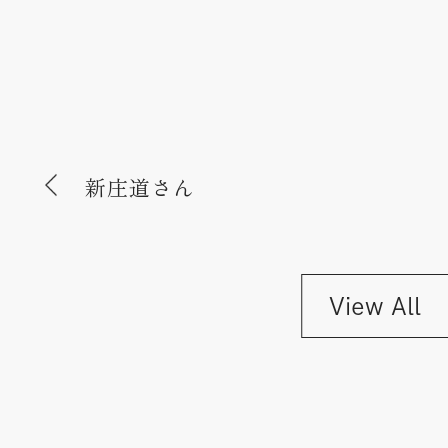
新庄道さん
View All