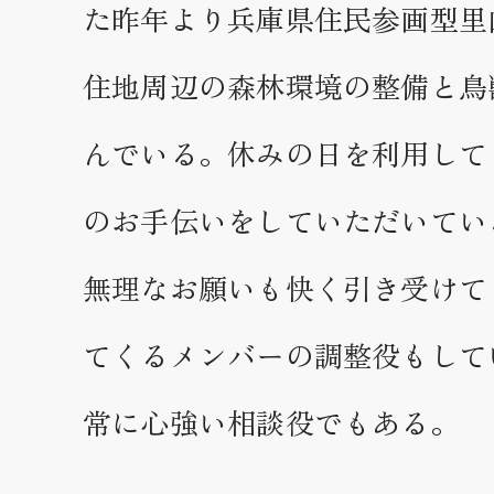
た昨年より兵庫県住民参画型里
住地周辺の森林環境の整備と鳥
んでいる。休みの日を利用して
のお手伝いをしていただいてい
無理なお願いも快く引き受けて
てくるメンバーの調整役もして
常に心強い相談役でもある。