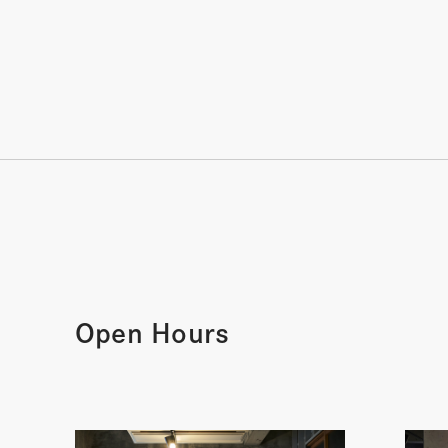
Open Hours