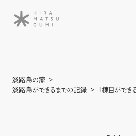
淡路島の家
淡路島ができるまでの記録
1棟目ができ