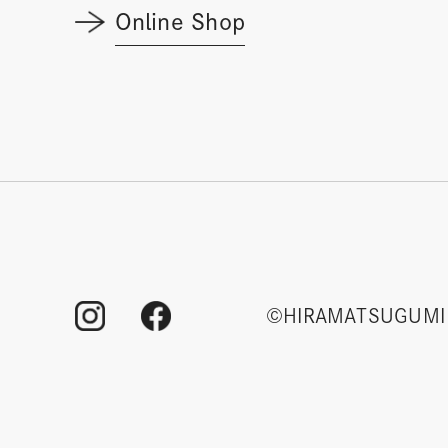
Online Shop
©HIRAMATSUGUMI 