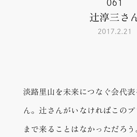
061
辻淳三さ
2017.2.21
淡路里山を未来につなぐ会代表
ん。辻さんがいなければこのプ
まで来ることはなかっただろう