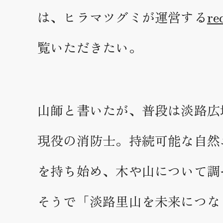
は、ヒラマツグミが運営する
re
覧いただきたい。
山師と書いたが、普段は淡路広
現役の消防士。持続可能な自然
を持ち始め、木や山について調
そうで「淡路里山を未来につな