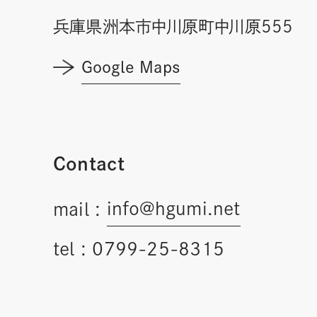
兵庫県洲本市中川原町中川原555
Google Maps
Contact
info@hgumi.net
mail :
tel :
0799-25-8315