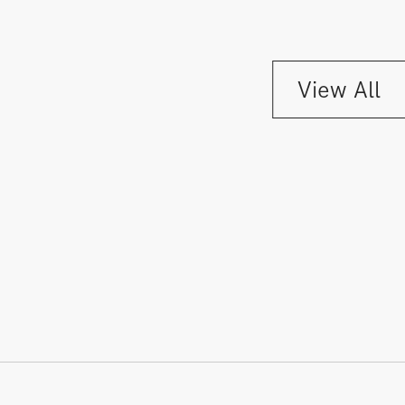
View All