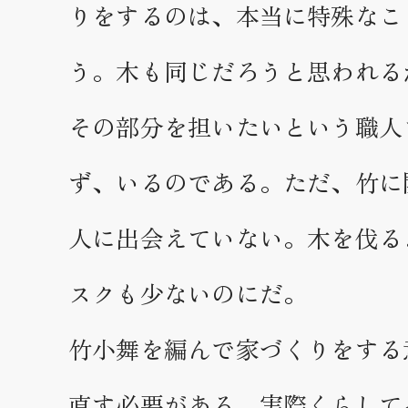
りをするのは、本当に特殊なこ
う。木も同じだろうと思われる
その部分を担いたいという職人
ず、いるのである。ただ、竹に
人に出会えていない。木を伐る
スクも少ないのにだ。
竹小舞を編んで家づくりをする
直す必要がある。実際くらして