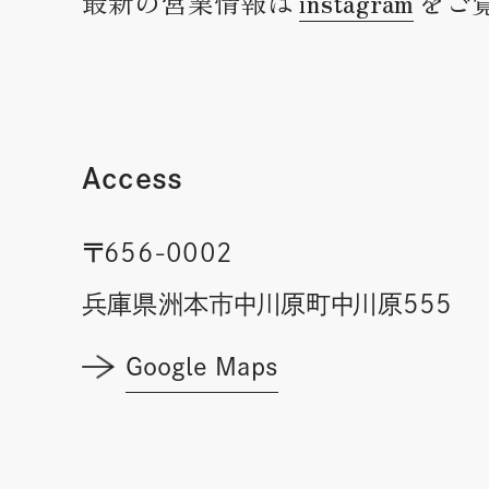
最新の営業情報は
instagram
をご
Access
〒656-0002
兵庫県洲本市中川原町中川原555
Google Maps