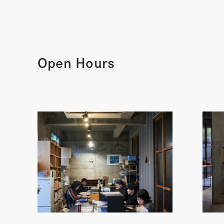
Open Hours