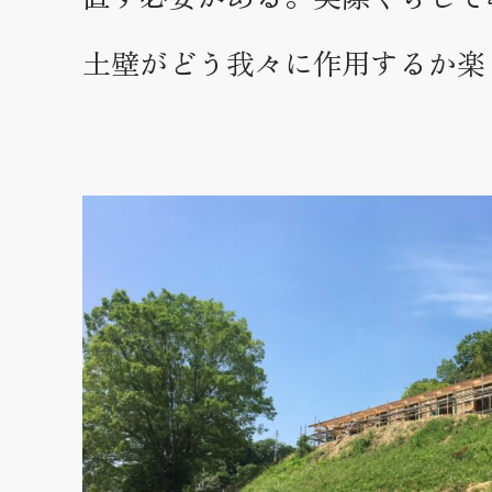
土壁がどう我々に作用するか楽