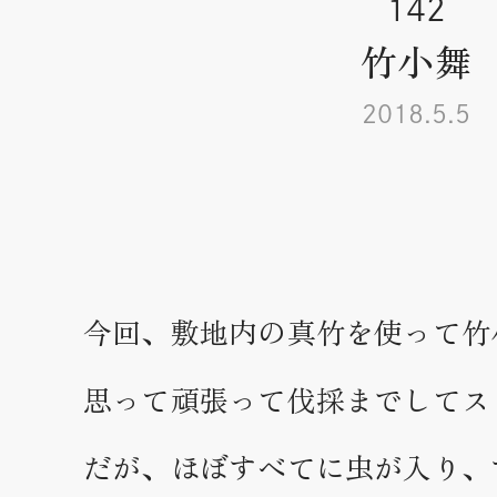
142
竹小舞
2018.5.5
今回、敷地内の真竹を使って竹
思って頑張って伐採までしてス
だが、ほぼすべてに虫が入り、