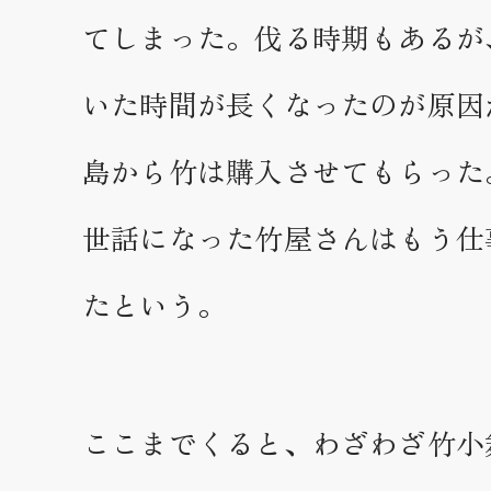
てしまった。伐る時期もあるが
いた時間が長くなったのが原因
島から竹は購入させてもらった
世話になった竹屋さんはもう仕
たという。
ここまでくると、わざわざ竹小