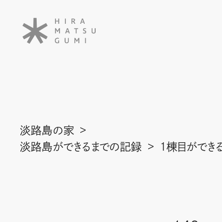
淡路島の家
淡路島ができるまでの記録
1棟目ができ