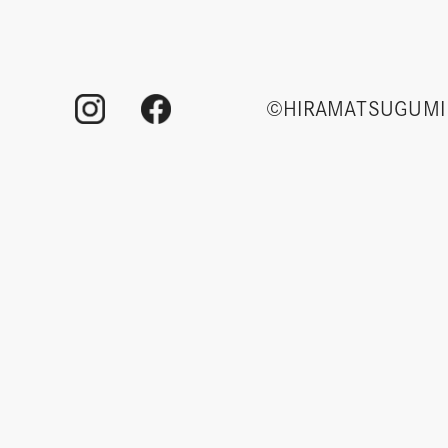
©HIRAMATSUGUMI 