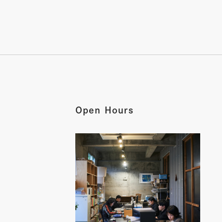
Open Hours