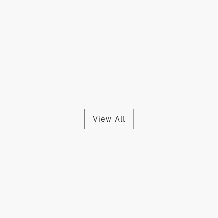
View All