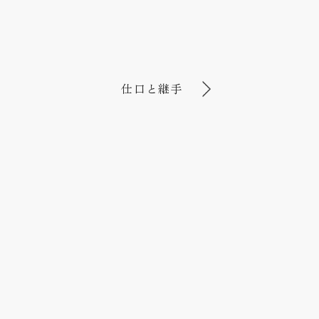
仕口と継手