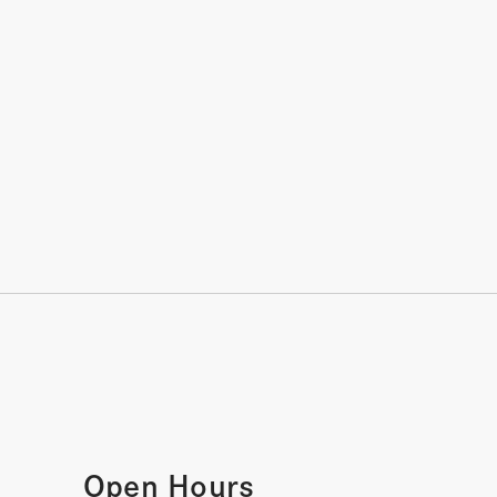
Open Hours