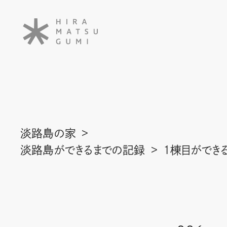
淡路島の家
淡路島ができるまでの記録
1棟目ができ