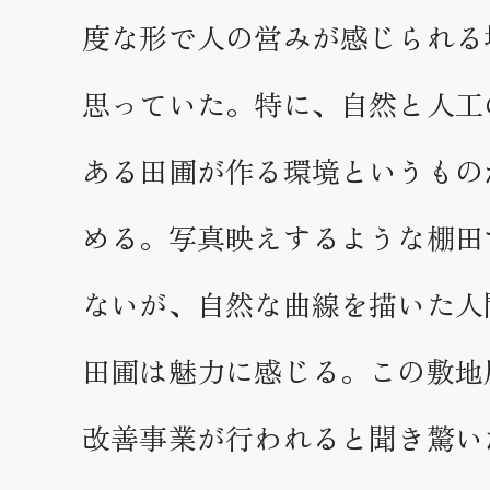
度な形で人の営みが感じられる
思っていた。特に、自然と人工
ある田圃が作る環境というもの
める。写真映えするような棚田
ないが、自然な曲線を描いた人
田圃は魅力に感じる。この敷地
改善事業が行われると聞き驚い