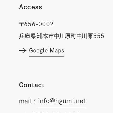
Access
〒656-0002
兵庫県洲本市中川原町中川原555
Google Maps
Contact
info@hgumi.net
mail :