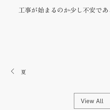
工事が始まるのか少し不安であ
夏
View All