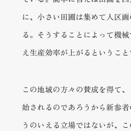
に、小さい田圃は集めて人区画
る。そうすることによって機械
え生産効率が上がるということ
この地域の方々の賛成を得て、
始されるのであろうから新参者
うのいえる立場ではないが、こ