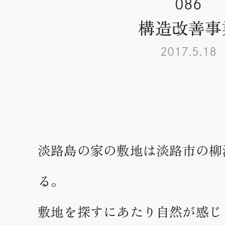
086
構造改善事
2017.5.18
淡路島の家の敷地は淡路市の柳
る。
敷地を探すにあたり自然が感じ