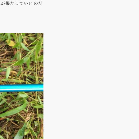
巣が果たしていいのだ