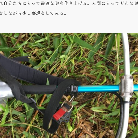
れ自分たちにとって最適な巣を作り上げる。人間にとってどんな
をしながら少し妄想をしてみる。