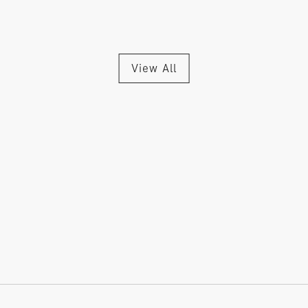
View All