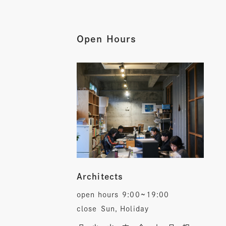
Open Hours
Architects
open hours
9:00~19:00
close
Sun, Holiday