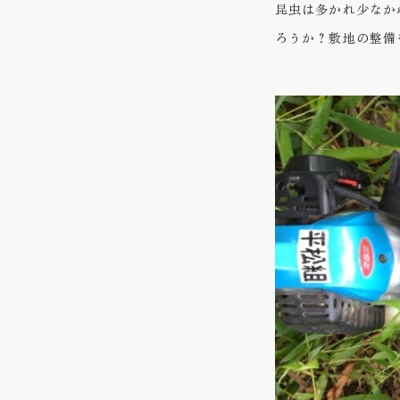
昆虫は多かれ少なか
ろうか？敷地の整備