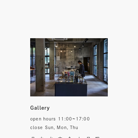
Gallery
open hours
11:00~17:00
close
Sun, Mon, Thu