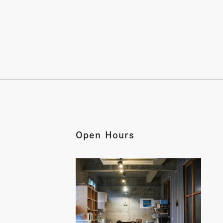
Open Hours