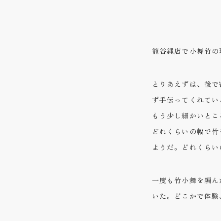
籠谷縄店で小舞竹の
とりあえずは、後で
ず手伝ってくれてい
もう少し細かいとこ
どれくらいの幅で竹
ようだ。どれくらい
一度も竹小舞を編ん
いた。どこかで体験