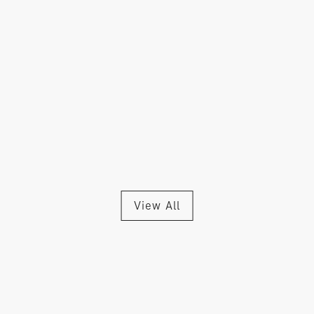
View All