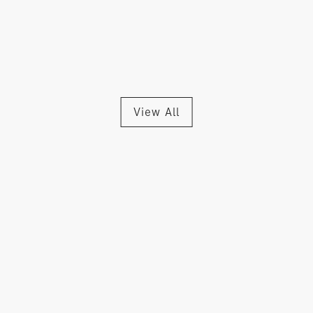
View All