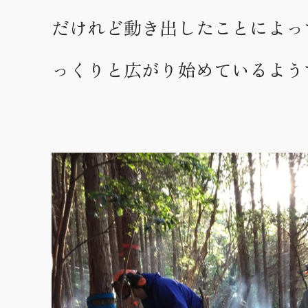
だけれど動き出したことによっ
っくりと広がり始めているよう