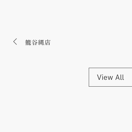
籠谷縄店
View All