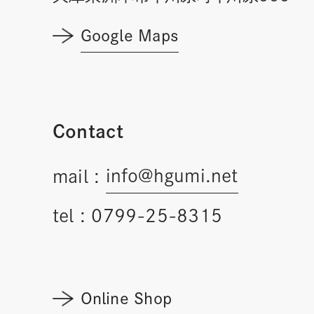
Google Maps
Contact
info@hgumi.net
mail :
tel :
0799-25-8315
Online Shop