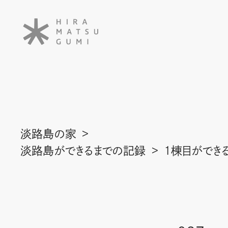
淡路島の家
淡路島ができるまでの記録
1棟目ができ