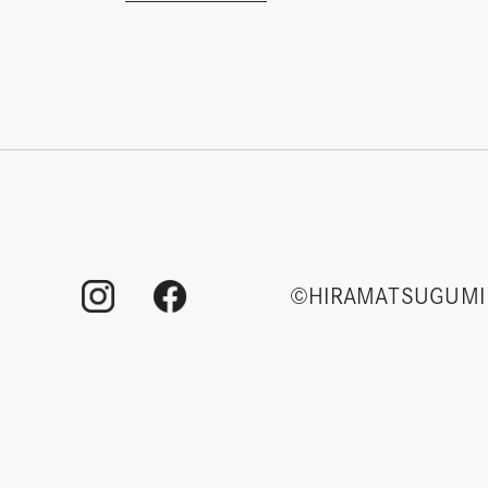
©HIRAMATSUGUMI 