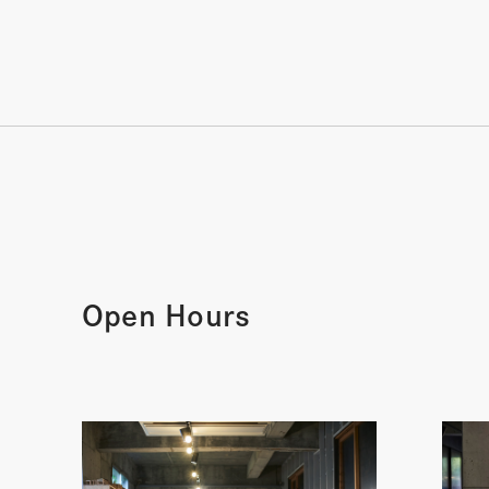
Open Hours