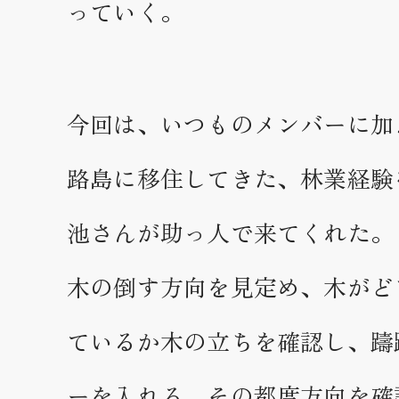
っていく。
今回は、いつものメンバーに加
路島に移住してきた、林業経験
池さんが助っ人で来てくれた。
木の倒す方向を見定め、木がど
ているか木の立ちを確認し、躊
ーを入れる。その都度方向を確