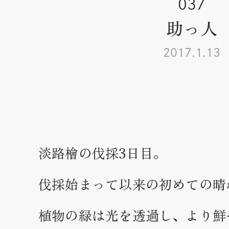
037
助っ人
2017.1.13
淡路檜の伐採3日目。
伐採始まって以来の初めての晴
植物の緑は光を透過し、より鮮