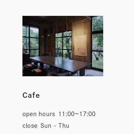
Cafe
open hours
11:00~17:00
close
Sun - Thu