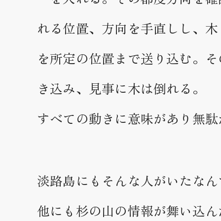
れる位置、方向を手直しし、木
を所定の位置まで送り込む。そ
き込み、見事に木は倒れる。
すべての動きに意味があり無駄
淡路島にもそんな人がいたなん
他にも杉の山の情報が舞い込ん