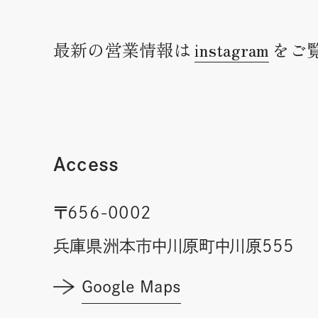
最新の営業情報は
instagram
をご
Access
〒656-0002
兵庫県洲本市中川原町中川原555
Google Maps