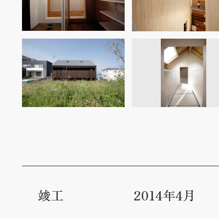
竣工
2014年4月