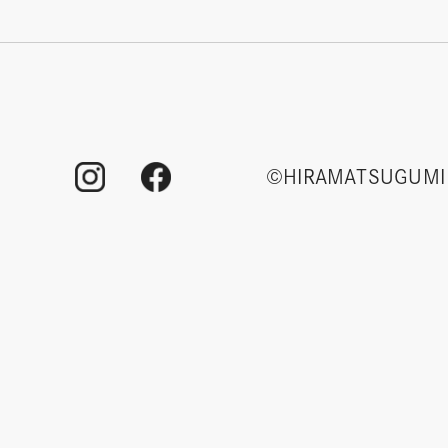
©HIRAMATSUGUMI 