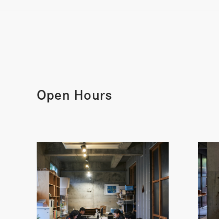
Open Hours