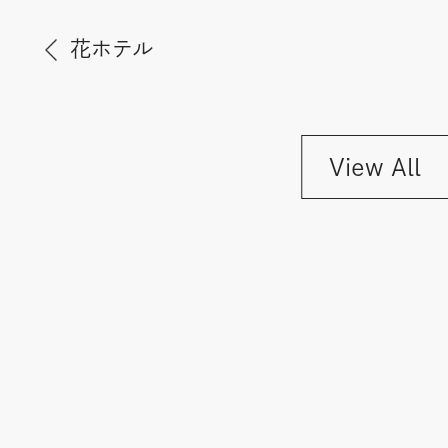
花ホテル
View All