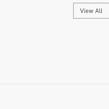
View All