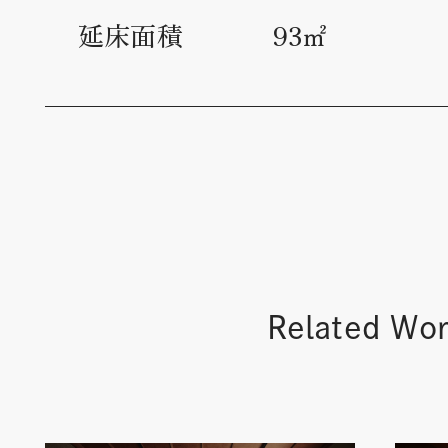
延床面積
93㎡
Related Wo