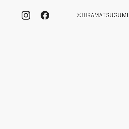
©HIRAMATSUGUMI 