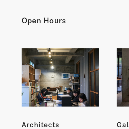
Open Hours
Architects
Gal