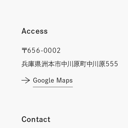
Access
〒656-0002
兵庫県洲本市中川原町中川原555
Google Maps
Contact